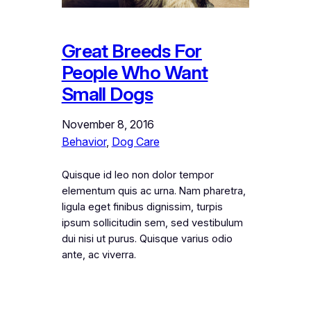
Great Breeds For
People Who Want
Small Dogs
November 8, 2016
Behavior
, 
Dog Care
Quisque id leo non dolor tempor
elementum quis ac urna. Nam pharetra,
ligula eget finibus dignissim, turpis
ipsum sollicitudin sem, sed vestibulum
dui nisi ut purus. Quisque varius odio
ante, ac viverra.