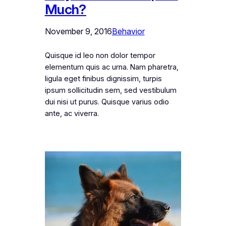
Much?
November 9, 2016
Behavior
Quisque id leo non dolor tempor
elementum quis ac urna. Nam pharetra,
ligula eget finibus dignissim, turpis
ipsum sollicitudin sem, sed vestibulum
dui nisi ut purus. Quisque varius odio
ante, ac viverra.