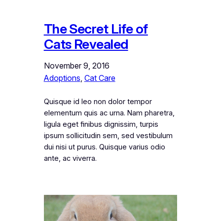
The Secret Life of
Cats Revealed
November 9, 2016
Adoptions
, 
Cat Care
Quisque id leo non dolor tempor
elementum quis ac urna. Nam pharetra,
ligula eget finibus dignissim, turpis
ipsum sollicitudin sem, sed vestibulum
dui nisi ut purus. Quisque varius odio
ante, ac viverra.