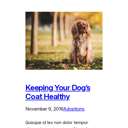
Keeping Your Dog’s
Coat Healthy
November 9, 2016
Adoptions
Quisque id leo non dolor tempor