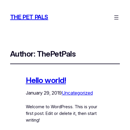
THE PET PALS
Author:
ThePetPals
Hello world!
January 29, 2019
Uncategorized
Welcome to WordPress. This is your
first post. Edit or delete it, then start
writing!