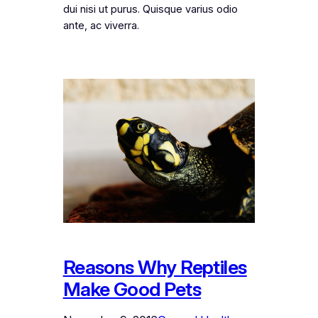
dui nisi ut purus. Quisque varius odio
ante, ac viverra.
Reasons Why Reptiles
Make Good Pets