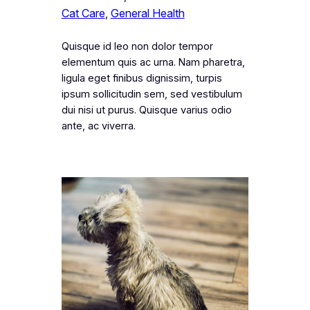
Cat Care
, 
General Health
Quisque id leo non dolor tempor
elementum quis ac urna. Nam pharetra,
ligula eget finibus dignissim, turpis
ipsum sollicitudin sem, sed vestibulum
dui nisi ut purus. Quisque varius odio
ante, ac viverra.