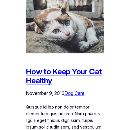
How to Keep Your Cat
Healthy
November 9, 2016
Dog Care
Quisque id leo non dolor tempor
elementum quis ac urna. Nam pharetra,
ligula eget finibus dignissim, turpis
ipsum sollicitudin sem, sed vestibulum