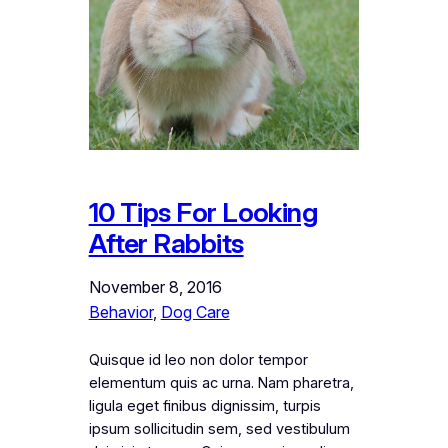
10 Tips For Looking
After Rabbits
November 8, 2016
Behavior
, 
Dog Care
Quisque id leo non dolor tempor
elementum quis ac urna. Nam pharetra,
ligula eget finibus dignissim, turpis
ipsum sollicitudin sem, sed vestibulum